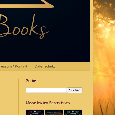
ressum / Kontakt
Datenschutz
Suche
Meine letzten Rezensionen