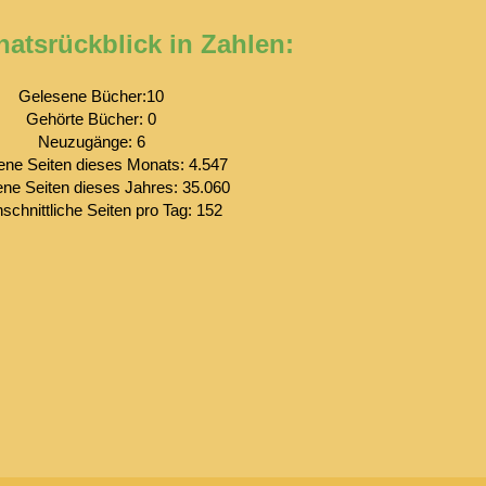
atsrückblick in Zahlen:
Gelesene Bücher:10
Gehörte Bücher: 0
Neuzugänge: 6
ne Seiten dieses Monats: 4.547
ne Seiten dieses Jahres: 35.060
schnittliche Seiten pro Tag: 152