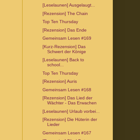
[Leselaunen] Ausgelaugt...
[Rezension] The Chain
Top Ten Thursday
[Rezension] Das Ende
Gemeinsam Lesen #169
[Kurz-Rezension] Das
Schwert der Könige
[Leselaunen] Back to
school...
Top Ten Thursday
[Rezension] Auris
Gemeinsam Lesen #168
[Rezension] Das Lied der
Wächter - Das Erwachen
[Leselaunen] Urlaub vorbei...
[Rezension] Die Hüterin der
Lieder
Gemeinsam Lesen #167