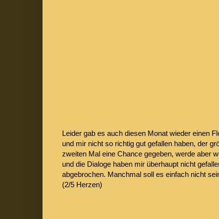
Leider gab es auch diesen Monat wieder einen Fl
und mir nicht so richtig gut gefallen haben, der 
zweiten Mal eine Chance gegeben, werde aber we
und die Dialoge haben mir überhaupt nicht gefall
abgebrochen. Manchmal soll es einfach nicht sei
(2/5 Herzen)