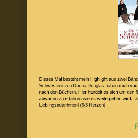
Dieses Mal besteht mein Highlight aus zwei Bänden
Schwestern von Donna Douglas haben mich vom er
nach den Büchern. Hier handelt es sich um den f
abwarten zu erfahren wie es weitergehen wird. D
Lieblingsautorinnen! (5/5 Herzen)