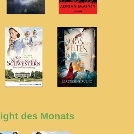
light des Monats