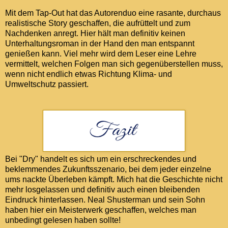
Mit dem Tap-Out hat das Autorenduo eine rasante, durchaus
realistische Story geschaffen, die aufrüttelt und zum
Nachdenken anregt. Hier hält man definitiv keinen
Unterhaltungsroman in der Hand den man entspannt
genießen kann. Viel mehr wird dem Leser eine Lehre
vermittelt, welchen Folgen man sich gegenüberstellen muss,
wenn nicht endlich etwas Richtung Klima- und
Umweltschutz passiert.
Bei "Dry" handelt es sich um ein erschreckendes und
beklemmendes Zukunftsszenario, bei dem jeder einzelne
ums nackte Überleben kämpft. Mich hat die Geschichte nicht
mehr losgelassen und definitiv auch einen bleibenden
Eindruck hinterlassen. Neal Shusterman und sein Sohn
haben hier ein Meisterwerk geschaffen, welches man
unbedingt gelesen haben sollte!