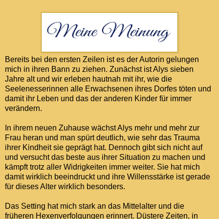
Bereits bei den ersten Zeilen ist es der Autorin gelungen
mich in ihren Bann zu ziehen. Zunächst ist Alys sieben
Jahre alt und wir erleben hautnah mit ihr, wie die
Seelenesserinnen alle Erwachsenen ihres Dorfes töten und
damit ihr Leben und das der anderen Kinder für immer
verändern.
In ihrem neuen Zuhause wächst Alys mehr und mehr zur
Frau heran und man spürt deutlich, wie sehr das Trauma
ihrer Kindheit sie geprägt hat. Dennoch gibt sich nicht auf
und versucht das beste aus ihrer Situation zu machen und
kämpft trotz aller Widrigkeiten immer weiter. Sie hat mich
damit wirklich beeindruckt und ihre Willensstärke ist gerade
für dieses Alter wirklich besonders.
Das Setting hat mich stark an das Mittelalter und die
früheren Hexenverfolgungen erinnert. Düstere Zeiten, in