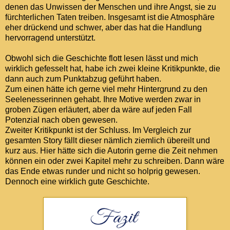
denen das Unwissen der Menschen und ihre Angst, sie zu
fürchterlichen Taten treiben. Insgesamt ist die Atmosphäre
eher drückend und schwer, aber das hat die Handlung
hervorragend unterstützt.
Obwohl sich die Geschichte flott lesen lässt und mich
wirklich gefesselt hat, habe ich zwei kleine Kritikpunkte, die
dann auch zum Punktabzug geführt haben.
Zum einen hätte ich gerne viel mehr Hintergrund zu den
Seelenesserinnen gehabt. Ihre Motive werden zwar in
groben Zügen erläutert, aber da wäre auf jeden Fall
Potenzial nach oben gewesen.
Zweiter Kritikpunkt ist der Schluss. Im Vergleich zur
gesamten Story fällt dieser nämlich ziemlich übereilt und
kurz aus. Hier hätte sich die Autorin gerne die Zeit nehmen
können ein oder zwei Kapitel mehr zu schreiben. Dann wäre
das Ende etwas runder und nicht so holprig gewesen.
Dennoch eine wirklich gute Geschichte.