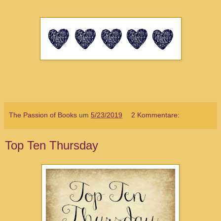
The Passion of Books
um
5/23/2019
2 Kommentare:
Top Ten Thursday