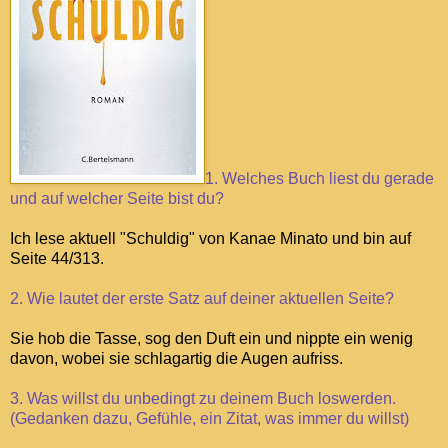
1. Welches Buch liest du gerade
und auf welcher Seite bist du?
Ich lese aktuell "Schuldig
" von Kanae Minato und bin auf
Seite 44/313.
2. Wie lautet der erste Satz auf deiner aktuellen Seite?
Sie hob die Tasse, sog den Duft ein und nippte ein wenig
davon, wobei sie schlagartig die Augen aufriss.
3. Was willst du unbedingt zu deinem Buch loswerden.
(Gedanken dazu, Gefühle, ein Zitat, was immer du willst)