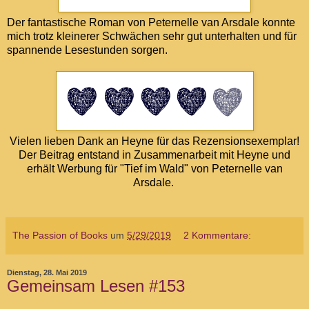
Der fantastische Roman von Peternelle van Arsdale konnte
mich trotz kleinerer Schwächen sehr gut unterhalten und für
spannende Lesestunden sorgen.
Vielen lieben Dank an Heyne für das Rezensionsexemplar!
Der Beitrag entstand in Zusammenarbeit mit Heyne und
erhält Werbung für "Tief im Wald" von Peternelle van
Arsdale.
The Passion of Books
um
5/29/2019
2 Kommentare:
Dienstag, 28. Mai 2019
Gemeinsam Lesen #153