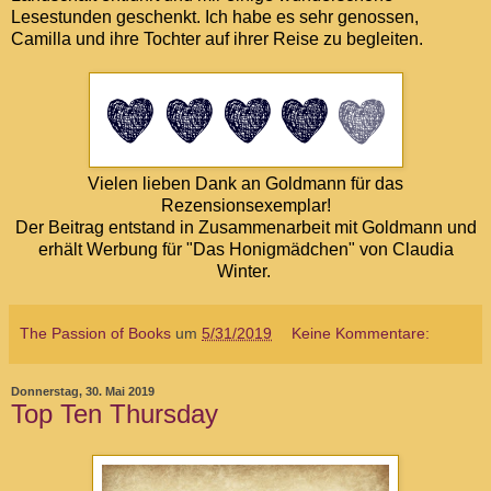
Lesestunden geschenkt. Ich habe es sehr genossen,
Camilla und ihre Tochter auf ihrer Reise zu begleiten.
Vielen lieben Dank an Goldmann für das
Rezensionsexemplar!
Der Beitrag entstand in Zusammenarbeit mit Goldmann und
erhält Werbung für "Das Honigmädchen" von Claudia
Winter.
The Passion of Books
um
5/31/2019
Keine Kommentare:
Donnerstag, 30. Mai 2019
Top Ten Thursday