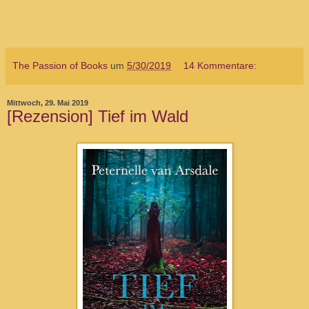
The Passion of Books
um
5/30/2019
14 Kommentare:
Mittwoch, 29. Mai 2019
[Rezension] Tief im Wald