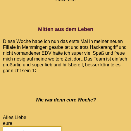
Mitten aus dem Leben
Diese Woche habe ich nun das erste Mal in meiner neuen
Filiale in Memmingen gearbeitet und trotz Hackerangriff und
nicht vorhandener EDV hatte ich super viel Spaß und freue
mich riesig auf meine weitere Zeit dort. Das Team ist einfach
großartig und super lieb und hilfsbereit, besser könnte es
gar nicht sein :D
Wie war denn eure Woche?
Alles Liebe
eure