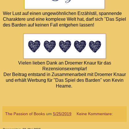
Wer Lust auf einen ungewöhnlichen Erzählstil, spannende
Charaktere und eine komplexe Welt hat, darf sich "Das Spiel
des Barden auf keinen Fall entgehen lassen!
Vielen lieben Dank an Droemer Knaur für das
Rezensionsexemplar!
Der Beitrag entstand in Zusammenarbeit mit Droemer Knaur
und erhält Werbung für "Das Spiel des Barden" von Kevin
Hearne.
The Passion of Books
um
5/25/2019
Keine Kommentare: