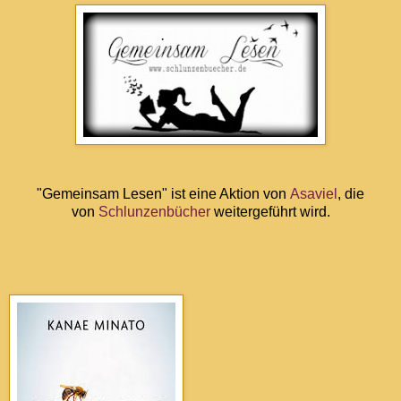
"Gemeinsam Lesen" ist eine Aktion von
Asaviel
, die
von
Schlunzenbücher
weitergeführt wird.