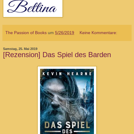
The Passion of Books
um
5/26/2019
Keine Kommentare:
Samstag, 25. Mai 2019
[Rezension] Das Spiel des Barden