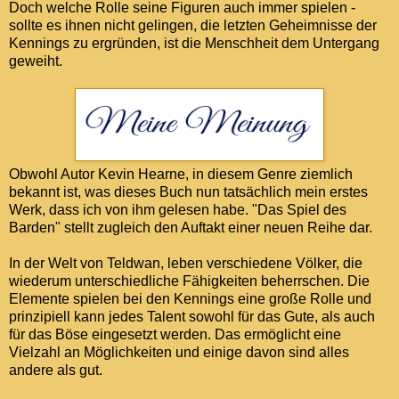
Doch welche Rolle seine Figuren auch immer spielen -
sollte es ihnen nicht gelingen, die letzten Geheimnisse der
Kennings zu ergründen, ist die Menschheit dem Untergang
geweiht.
Obwohl Autor Kevin Hearne, in diesem Genre ziemlich
bekannt ist, was dieses Buch nun tatsächlich mein erstes
Werk, dass ich von ihm gelesen habe. "Das Spiel des
Barden" stellt zugleich den Auftakt einer neuen Reihe dar.
In der Welt von Teldwan, leben verschiedene Völker, die
wiederum unterschiedliche Fähigkeiten beherrschen. Die
Elemente spielen bei den Kennings eine große Rolle und
prinzipiell kann jedes Talent sowohl für das Gute, als auch
für das Böse eingesetzt werden. Das ermöglicht eine
Vielzahl an Möglichkeiten und einige davon sind alles
andere als gut.