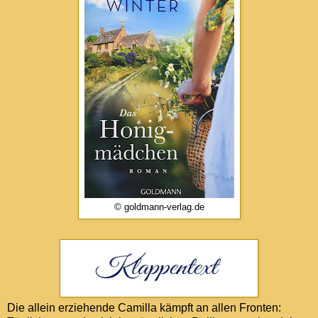
© goldmann-verlag.de
Die allein erziehende Camilla kämpft an allen Fronten: