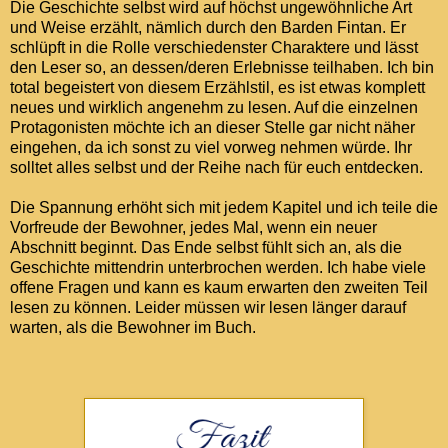
Die Geschichte selbst wird auf höchst ungewöhnliche Art
und Weise erzählt, nämlich durch den Barden Fintan. Er
schlüpft in die Rolle verschiedenster Charaktere und lässt
den Leser so, an dessen/deren Erlebnisse teilhaben. Ich bin
total begeistert von diesem Erzählstil, es ist etwas komplett
neues und wirklich angenehm zu lesen. Auf die einzelnen
Protagonisten möchte ich an dieser Stelle gar nicht näher
eingehen, da ich sonst zu viel vorweg nehmen würde. Ihr
solltet alles selbst und der Reihe nach für euch entdecken.
Die Spannung erhöht sich mit jedem Kapitel und ich teile die
Vorfreude der Bewohner, jedes Mal, wenn ein neuer
Abschnitt beginnt. Das Ende selbst fühlt sich an, als die
Geschichte mittendrin unterbrochen werden. Ich habe viele
offene Fragen und kann es kaum erwarten den zweiten Teil
lesen zu können. Leider müssen wir lesen länger darauf
warten, als die Bewohner im Buch.