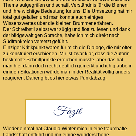
Thema aufgegriffen und schafft Verständnis für die Bienen
und ihre wichtige Bedeutung für uns. Die Umsetzung hat mir
total gut gefallen und man konnte auch einiges
Wissenswertes über die kleinen Brummer erfahren.
Der Schreibstil selbst war zügig und flott zu lesen und dank
der bildgewaltigen Sprache, habe ich mich direkt nach
Südfrankreich versetzt gefühlt.
Einziger Kritikpunkt waren für mich die Dialoge, die mir öfter
zu konstruiert erschienen. Mir ist zwar klar, dass die Autorin
bestimmte Schnittpunkte erreichen musste, aber das hat
man hier dann doch recht deutlich gemerkt und ich glaube in
einigen Situationen würde man in der Realität völlig anders
reagieren. Daher gibt es hier etwas Punktabzug.
Wieder einmal hat Claudia Winter mich in eine traumhafte
Landschaft entführt und mir einige wunderschöne