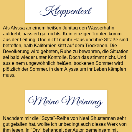
Als Alyssa an einem heißen Junitag den Wasserhahn
aufdreht, passiert gar nichts. Kein einziger Tropfen kommt
aus der Leitung. Und nicht nur ihr Haus und ihre Straße sind
betroffen, halb Kalifornien sitzt auf dem Trockenen. Die
Bevölkerung wird gebeten, Ruhe zu bewahren, die Situation
sei bald wieder unter Kontrolle. Doch das stimmt nicht. Und
aus einem ungewöhnlich heißen, trockenen Sommer wird
plötzlich der Sommer, in dem Alyssa um ihr Leben kämpfen
muss.
Nachdem mir die "Scyte"-Reihe von Neal Shusterman sehr
gut gefallen hat, wollte ich unbedingt auch dieses Werk von
ihm lesen. In "Dry" behandelt der Autor, gemeinsam mit