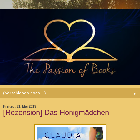
▼
Freitag, 31. Mai 2019
[Rezension] Das Honigmädchen