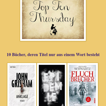
10 Bücher, deren Titel nur aus einem Wort besteht